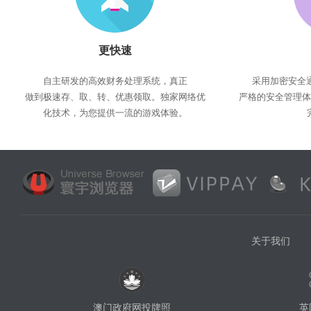
更快速
自主研发的高效财务处理系统，真正
采用加密安全通
做到极速存、取、转、优惠领取。独家网络优
严格的安全管理体
化技术，为您提供一流的游戏体验。
关于我们
澳门政府网投牌照
英