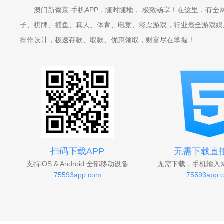
澳门新葡京 手机APP，随时随地， 极致畅享！在这里，有全
子、棋牌、捕鱼、真人、体育、电竞、彩票游戏，行业最全游戏娱乐
操作设计，极速存款、取款、优惠领取，财富尽在掌握！
扫码下载APP
无需下载直
支持iOS & Android 全部移动设备
无需下载，手机输入
75593app.com
75593app.