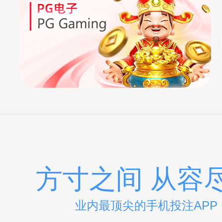
方寸之间 从容
业内最顶尖的手机投注APP